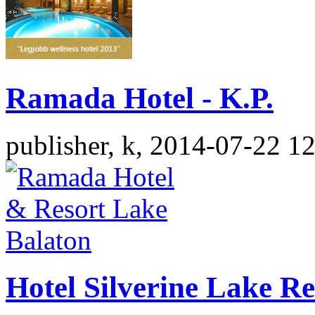
Ramada Hotel - K.P.
publisher, k, 2014-07-22 1
Hotel Silverine Lake Re