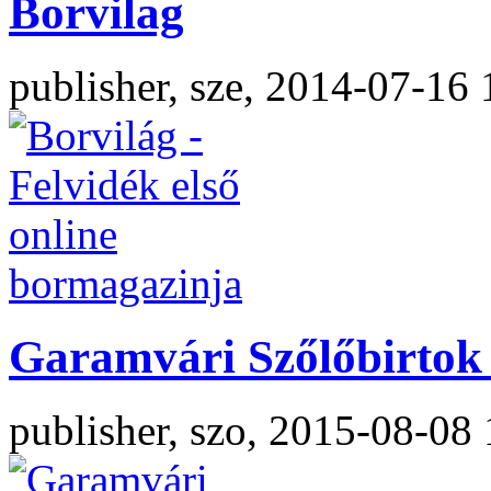
Borvilag
publisher, sze, 2014-07-16 
Garamvári Szőlőbirtok 
publisher, szo, 2015-08-08