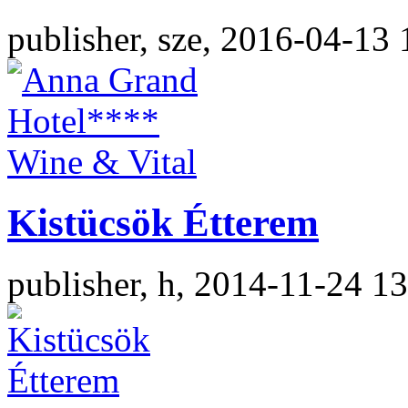
publisher, sze, 2016-04-13 
Kistücsök Étterem
publisher, h, 2014-11-24 1