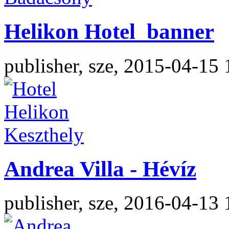
Helikon Hotel_banner
publisher, sze, 2015-04-15 
Andrea Villa - Hévíz
publisher, sze, 2016-04-13 