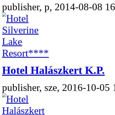
publisher, p, 2014-08-08 1
Hotel Halászkert K.P.
publisher, sze, 2016-10-05 