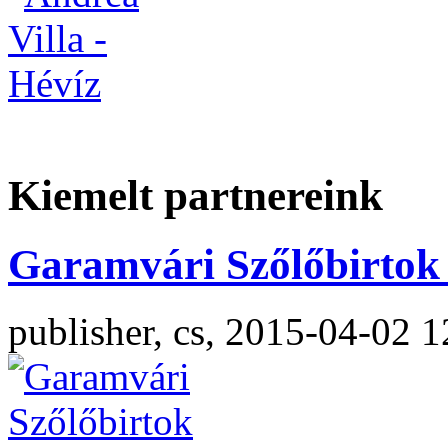
Kiemelt partnereink
Garamvári Szőlőbirtok 
publisher, cs, 2015-04-02 1