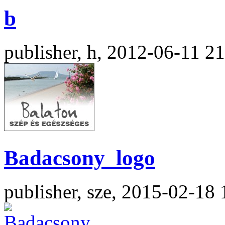
b
publisher, h, 2012-06-11 2
Badacsony_logo
publisher, sze, 2015-02-18 