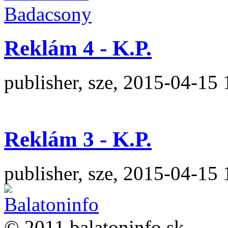
Reklám 4 - K.P.
publisher, sze, 2015-04-15 
Reklám 3 - K.P.
publisher, sze, 2015-04-15 
© 2011 balatoninfo.sk