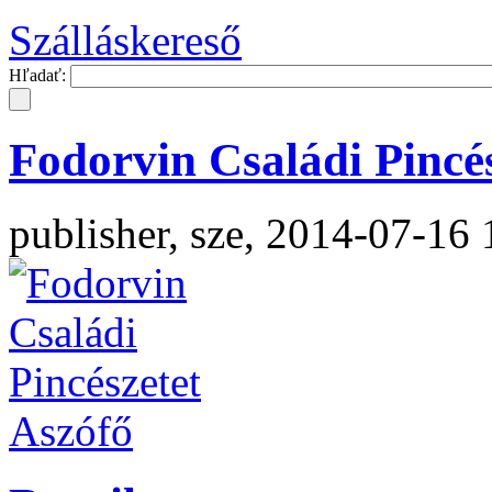
Szálláskereső
Hľadať:
Fodorvin Családi Pincé
publisher, sze, 2014-07-16 