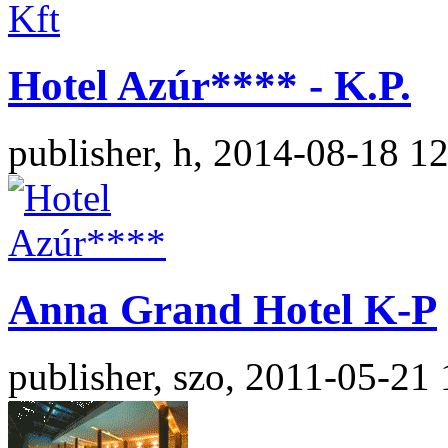
Hotel Azúr**** - K.P.
publisher, h, 2014-08-18 1
Anna Grand Hotel K-P
publisher, szo, 2011-05-21