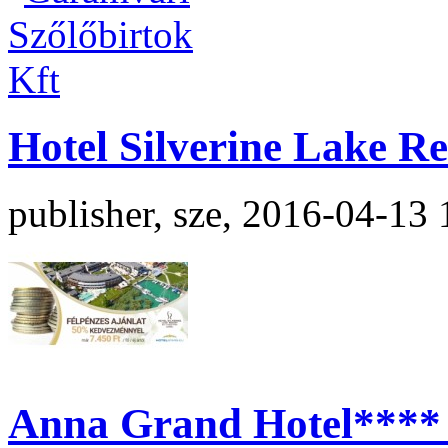
Hotel Silverine Lake R
publisher, sze, 2016-04-13 
Anna Grand Hotel**** 