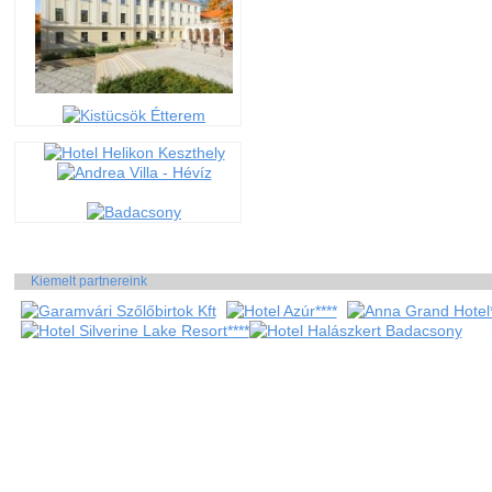
Kiemelt partnereink