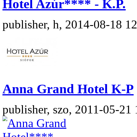
Hotel Azúr**** - K.P.
publisher, h, 2014-08-18 1
Anna Grand Hotel K-P
publisher, szo, 2011-05-21