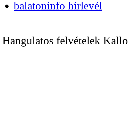
balatoninfo hírlevél
Hangulatos felvételek Kallo