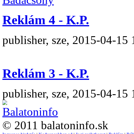
Reklám 4 - K.P.
publisher, sze, 2015-04-15 
Reklám 3 - K.P.
publisher, sze, 2015-04-15 
© 2011 balatoninfo.sk