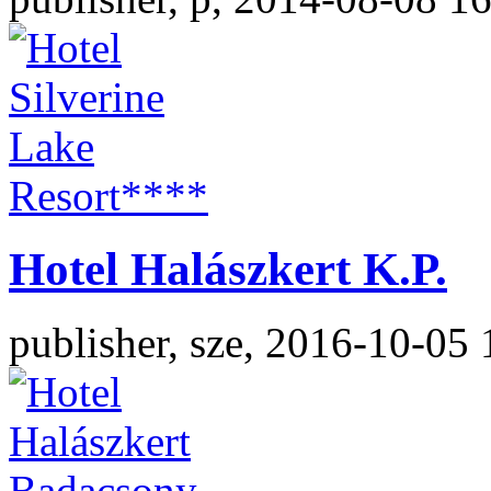
Hotel Halászkert K.P.
publisher, sze, 2016-10-05 