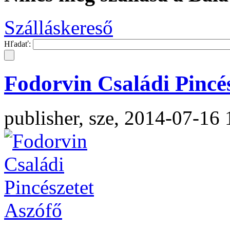
Szálláskereső
Hľadať:
Fodorvin Családi Pincé
publisher, sze, 2014-07-16 