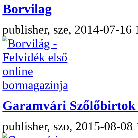
Borvilag
publisher, sze, 2014-07-16 
Garamvári Szőlőbirtok 
publisher, szo, 2015-08-08