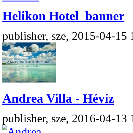
Helikon Hotel_banner
publisher, sze, 2015-04-15 
Andrea Villa - Hévíz
publisher, sze, 2016-04-13 