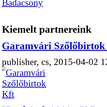
Kiemelt partnereink
Garamvári Szőlőbirtok 
publisher, cs, 2015-04-02 1