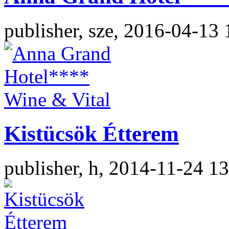
publisher, sze, 2016-04-13 
Kistücsök Étterem
publisher, h, 2014-11-24 1