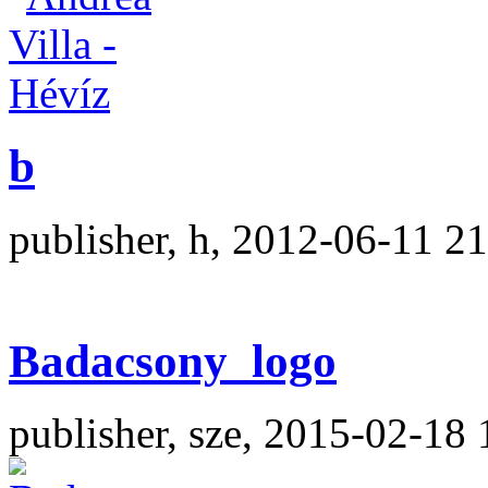
b
publisher, h, 2012-06-11 2
Badacsony_logo
publisher, sze, 2015-02-18 