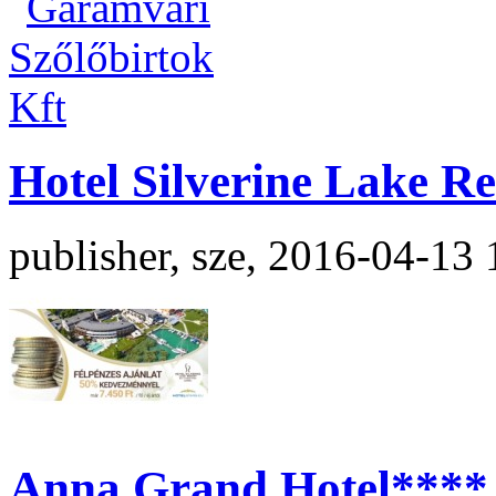
Hotel Silverine Lake R
publisher, sze, 2016-04-13 
Anna Grand Hotel**** 