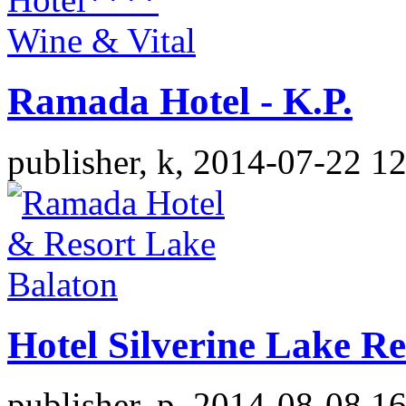
Ramada Hotel - K.P.
publisher, k, 2014-07-22 1
Hotel Silverine Lake Re
publisher, p, 2014-08-08 1