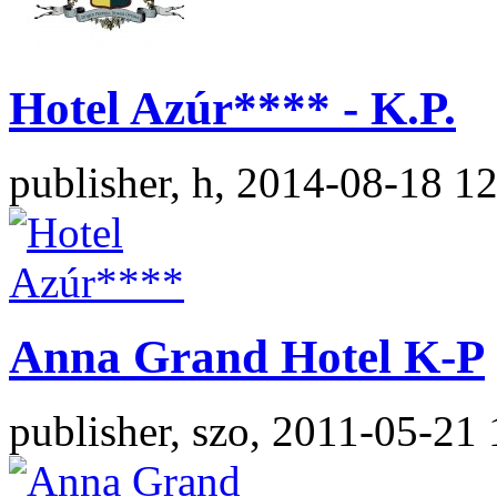
Hotel Azúr**** - K.P.
publisher, h, 2014-08-18 1
Anna Grand Hotel K-P
publisher, szo, 2011-05-21