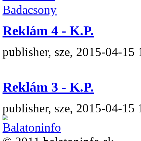
Reklám 4 - K.P.
publisher, sze, 2015-04-15 
Reklám 3 - K.P.
publisher, sze, 2015-04-15 