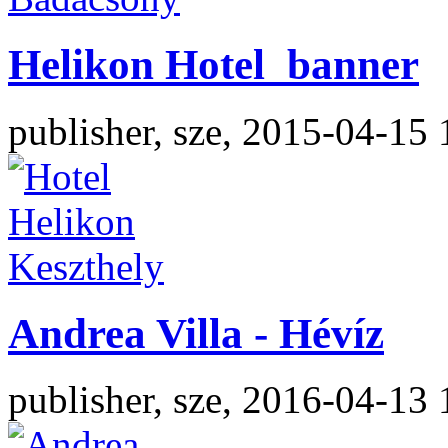
Helikon Hotel_banner
publisher, sze, 2015-04-15 
Andrea Villa - Hévíz
publisher, sze, 2016-04-13 