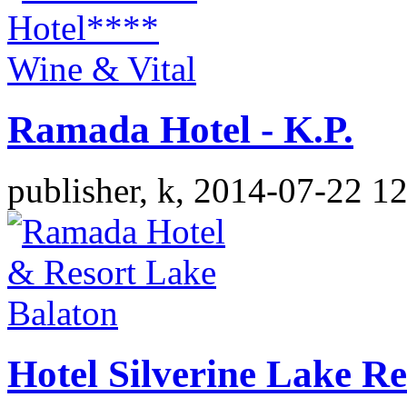
Ramada Hotel - K.P.
publisher, k, 2014-07-22 1
Hotel Silverine Lake Re