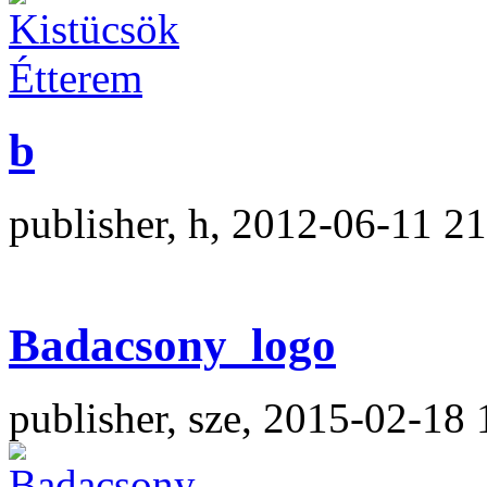
b
publisher, h, 2012-06-11 2
Badacsony_logo
publisher, sze, 2015-02-18 