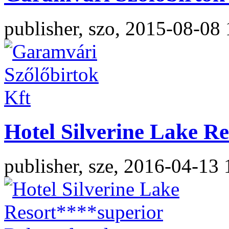
publisher, szo, 2015-08-08
Hotel Silverine Lake R
publisher, sze, 2016-04-13 