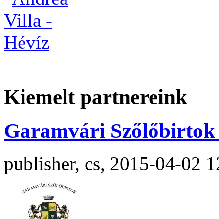
Kiemelt partnereink
Garamvári Szőlőbirtok 
publisher, cs, 2015-04-02 1