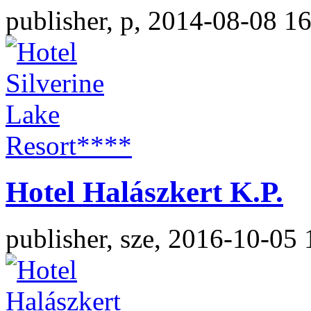
publisher, p, 2014-08-08 1
Hotel Halászkert K.P.
publisher, sze, 2016-10-05 