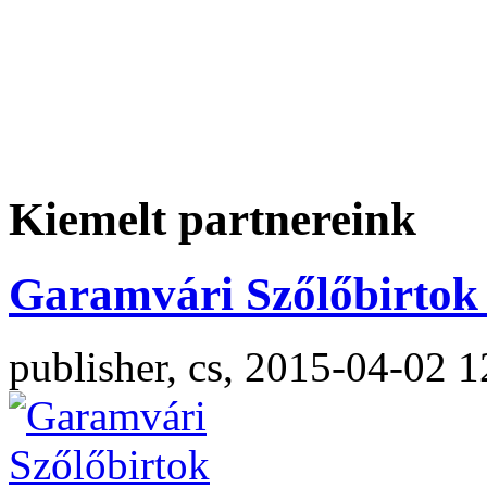
Kiemelt partnereink
Garamvári Szőlőbirtok 
publisher, cs, 2015-04-02 1