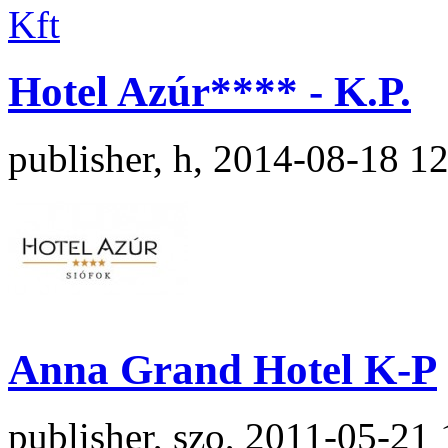
Hotel Azúr**** - K.P.
publisher, h, 2014-08-18 1
Anna Grand Hotel K-P
publisher, szo, 2011-05-21