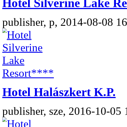
Hotel Silverine Lake Re
publisher, p, 2014-08-08 1
Hotel Halászkert K.P.
publisher, sze, 2016-10-05 