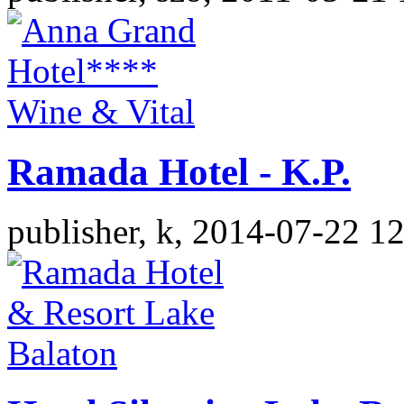
Ramada Hotel - K.P.
publisher, k, 2014-07-22 1