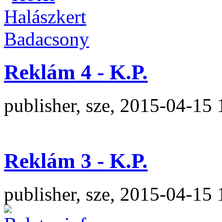
Reklám 4 - K.P.
publisher, sze, 2015-04-15 
Reklám 3 - K.P.
publisher, sze, 2015-04-15 