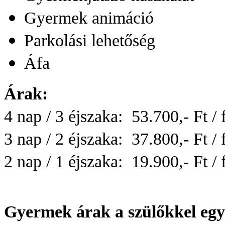
Gyermek animáció
Parkolási lehetőség
Áfa
Árak:
4 nap / 3 éjszaka: 53.700,- Ft / 
3 nap / 2 éjszaka: 37.800,- Ft / 
2 nap / 1 éjszaka: 19.900,- Ft / 
Gyermek árak a szülőkkel egy 