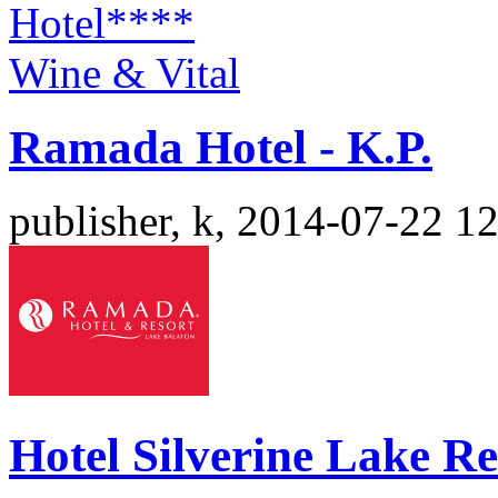
Ramada Hotel - K.P.
publisher, k, 2014-07-22 1
Hotel Silverine Lake Re