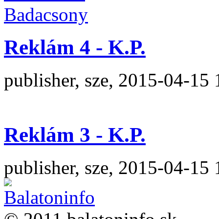
Reklám 4 - K.P.
publisher, sze, 2015-04-15 
Reklám 3 - K.P.
publisher, sze, 2015-04-15 