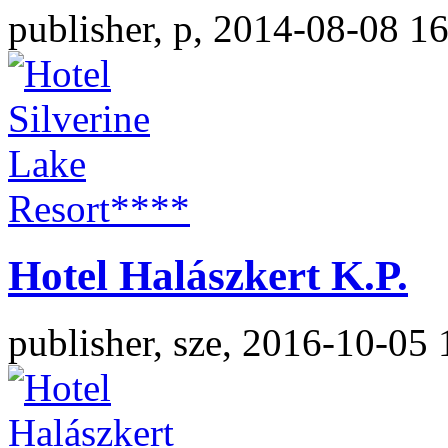
publisher, p, 2014-08-08 1
Hotel Halászkert K.P.
publisher, sze, 2016-10-05 