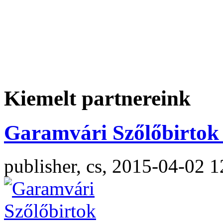
Kiemelt partnereink
Garamvári Szőlőbirtok 
publisher, cs, 2015-04-02 1