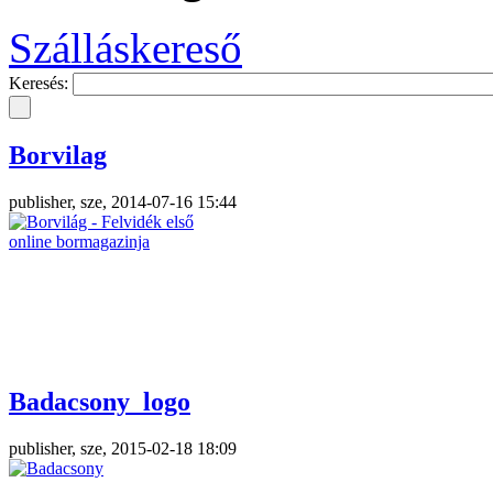
Szálláskereső
Keresés:
Borvilag
publisher, sze, 2014-07-16 15:44
Badacsony_logo
publisher, sze, 2015-02-18 18:09