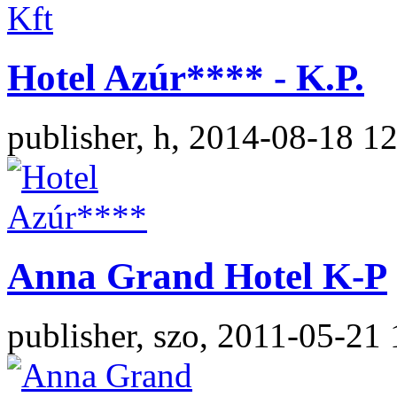
Hotel Azúr**** - K.P.
publisher, h, 2014-08-18 1
Anna Grand Hotel K-P
publisher, szo, 2011-05-21