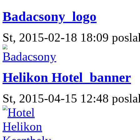
Badacsony_logo
St, 2015-02-18 18:09 poslal
Helikon Hotel_banner
St, 2015-04-15 12:48 poslal