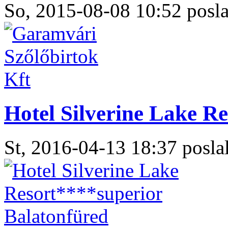
So, 2015-08-08 10:52 posla
Hotel Silverine Lake R
St, 2016-04-13 18:37 poslal