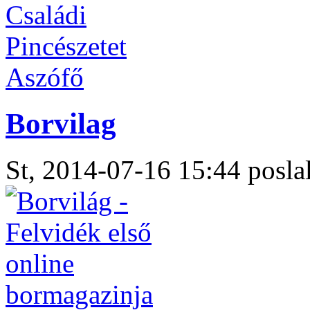
Borvilag
St, 2014-07-16 15:44 poslal