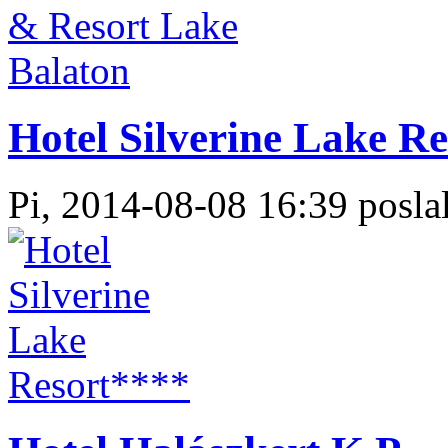
Hotel Silverine Lake Re
Pi, 2014-08-08 16:39 poslal