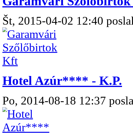
Garamvári Szőlőbirtok 
Št, 2015-04-02 12:40 poslal
Hotel Azúr**** - K.P.
Po, 2014-08-18 12:37 posla