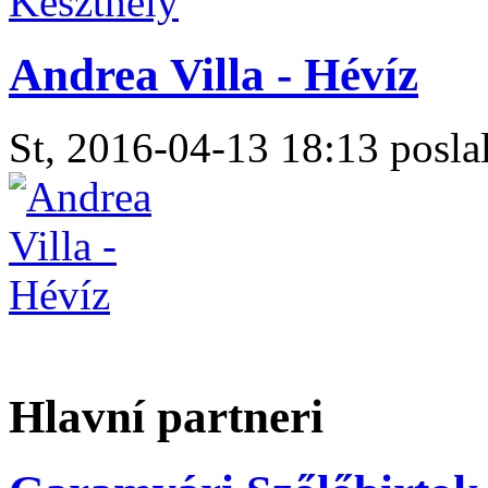
Andrea Villa - Hévíz
St, 2016-04-13 18:13 poslal
Hlavní partneri