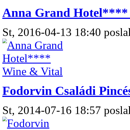
Anna Grand Hotel**** 
St, 2016-04-13 18:40 poslal
Fodorvin Családi Pincé
St, 2014-07-16 18:57 poslal