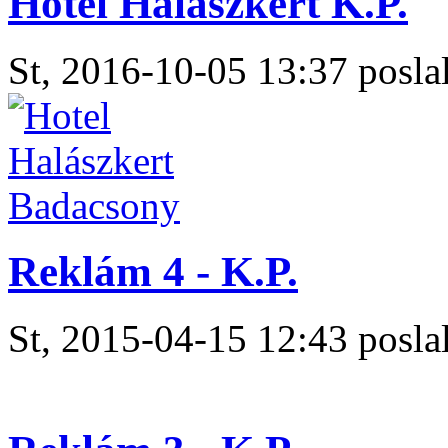
Hotel Halászkert K.P.
St, 2016-10-05 13:37 poslal
Reklám 4 - K.P.
St, 2015-04-15 12:43 poslal