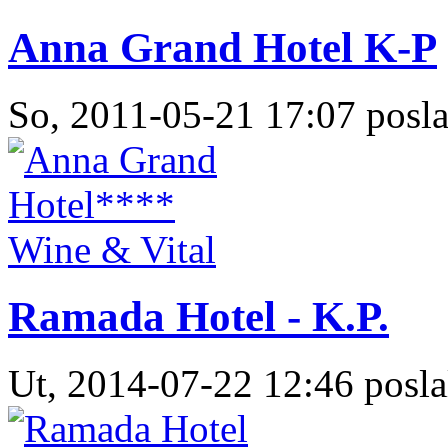
Anna Grand Hotel K-P
So, 2011-05-21 17:07 posla
Ramada Hotel - K.P.
Ut, 2014-07-22 12:46 posla