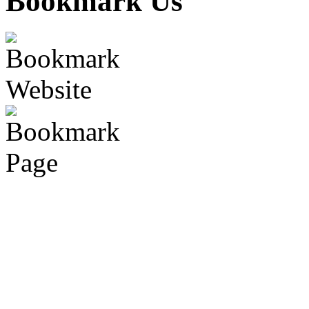
Bookmark Us