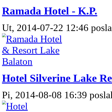
Ramada Hotel - K.P.
Ut, 2014-07-22 12:46 posla
Hotel Silverine Lake Re
Pi, 2014-08-08 16:39 poslal