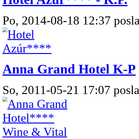
Po, 2014-08-18 12:37 posla
Anna Grand Hotel K-P
So, 2011-05-21 17:07 posla