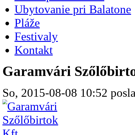
Ubytovanie pri Balatone
Pláže
Festivaly
Kontakt
Garamvári Szőlőbirto
So, 2015-08-08 10:52 posla