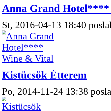
Anna Grand Hotel**** 
St, 2016-04-13 18:40 poslal
Kistücsök Étterem
Po, 2014-11-24 13:38 posla