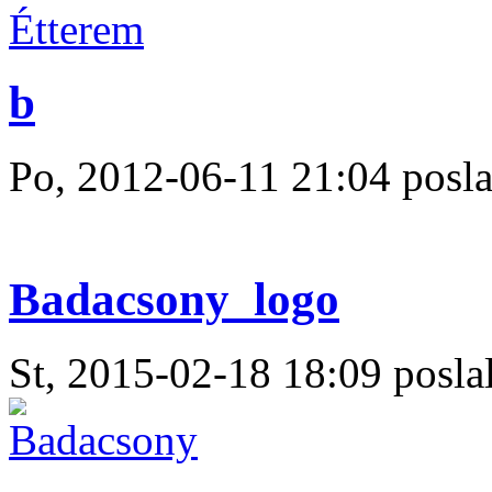
b
Po, 2012-06-11 21:04 posla
Badacsony_logo
St, 2015-02-18 18:09 poslal