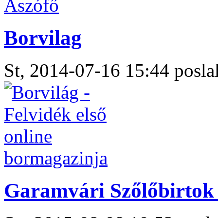
Borvilag
St, 2014-07-16 15:44 poslal
Garamvári Szőlőbirtok 