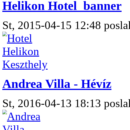
Helikon Hotel_banner
St, 2015-04-15 12:48 poslal
Andrea Villa - Hévíz
St, 2016-04-13 18:13 poslal