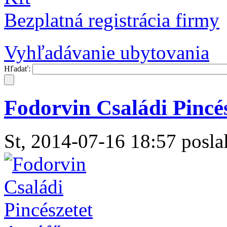
Bezplatná registrácia firmy
Vyhľadávanie ubytovania
Hľadať:
Fodorvin Családi Pincé
St, 2014-07-16 18:57 poslal