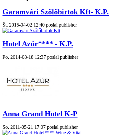
Garamvári Szőlőbirtok Kft- K.P.
Št, 2015-04-02 12:40 poslal publisher
Hotel Azúr**** - K.P.
Po, 2014-08-18 12:37 poslal publisher
Anna Grand Hotel K-P
So, 2011-05-21 17:07 poslal publisher