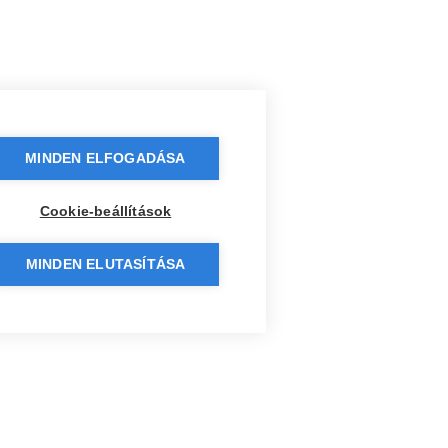
MINDEN ELFOGADÁSA
Cookie-beállítások
MINDEN ELUTASÍTÁSA