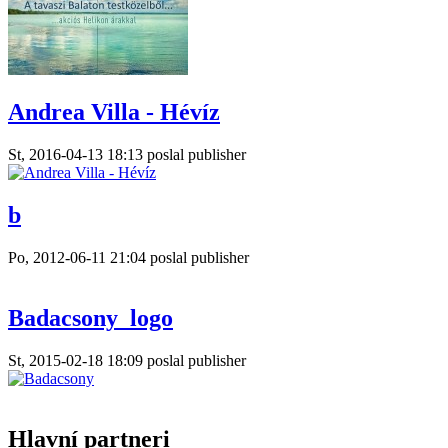
Andrea Villa - Hévíz
St, 2016-04-13 18:13 poslal publisher
b
Po, 2012-06-11 21:04 poslal publisher
Badacsony_logo
St, 2015-02-18 18:09 poslal publisher
Hlavní partneri