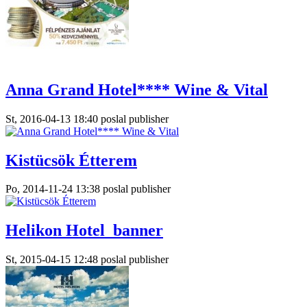
Anna Grand Hotel**** Wine & Vital
St, 2016-04-13 18:40 poslal publisher
Kistücsök Étterem
Po, 2014-11-24 13:38 poslal publisher
Helikon Hotel_banner
St, 2015-04-15 12:48 poslal publisher