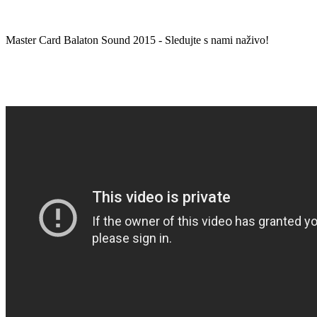
Master Card Balaton Sound 2015 - Sledujte s nami naživo!