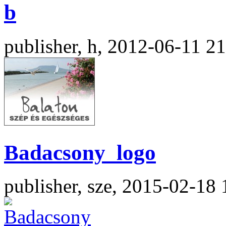
b
publisher, h, 2012-06-11 2
Badacsony_logo
publisher, sze, 2015-02-18 