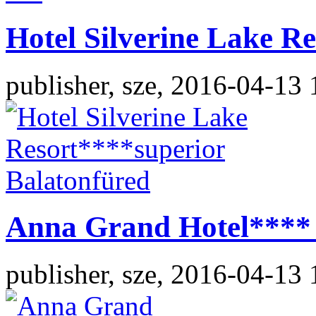
Hotel Silverine Lake R
publisher, sze, 2016-04-13 
Anna Grand Hotel**** 
publisher, sze, 2016-04-13 