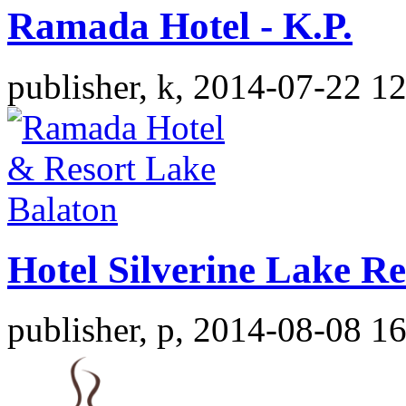
Ramada Hotel - K.P.
publisher, k, 2014-07-22 1
Hotel Silverine Lake Re
publisher, p, 2014-08-08 1