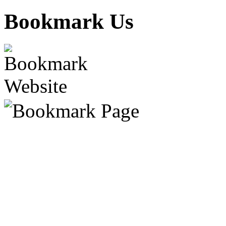
Bookmark Us