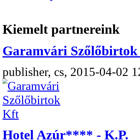
Kiemelt partnereink
Garamvári Szőlőbirtok 
publisher, cs, 2015-04-02 1
Hotel Azúr**** - K.P.