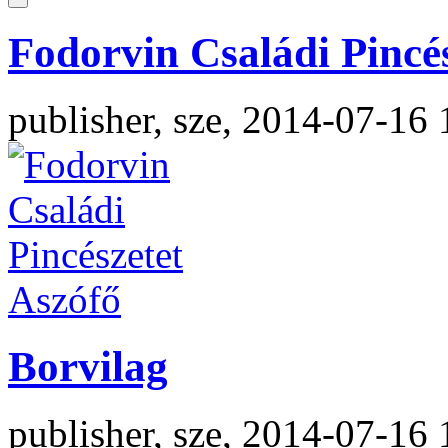
Fodorvin Családi Pincé
publisher, sze, 2014-07-16 
Borvilag
publisher, sze, 2014-07-16 