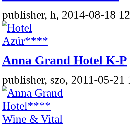
publisher, h, 2014-08-18 1
Anna Grand Hotel K-P
publisher, szo, 2011-05-21