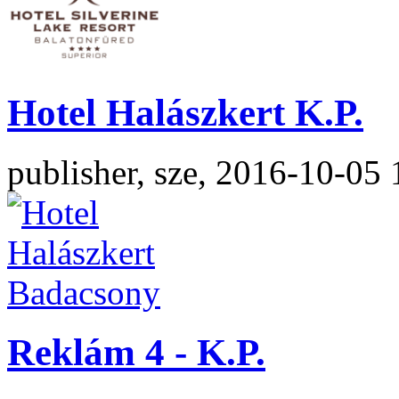
Hotel Halászkert K.P.
publisher, sze, 2016-10-05 
Reklám 4 - K.P.