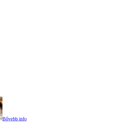
Bővebb info