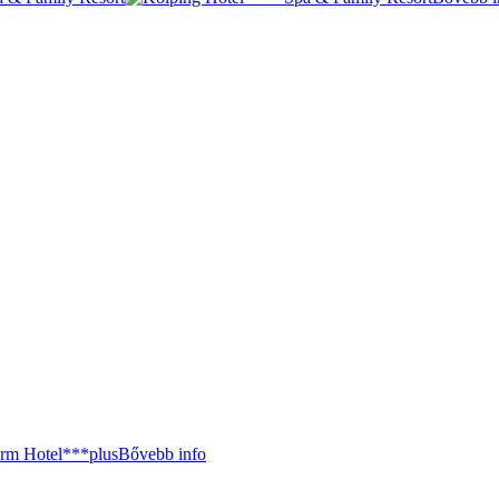
Bővebb info