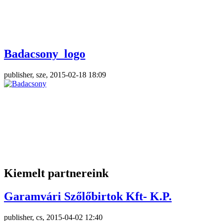
Badacsony_logo
publisher, sze, 2015-02-18 18:09
Kiemelt partnereink
Garamvári Szőlőbirtok Kft- K.P.
publisher, cs, 2015-04-02 12:40