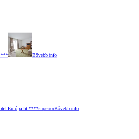
Bővebb info
Bővebb info