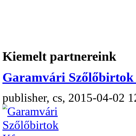
Kiemelt partnereink
Garamvári Szőlőbirtok 
publisher, cs, 2015-04-02 1