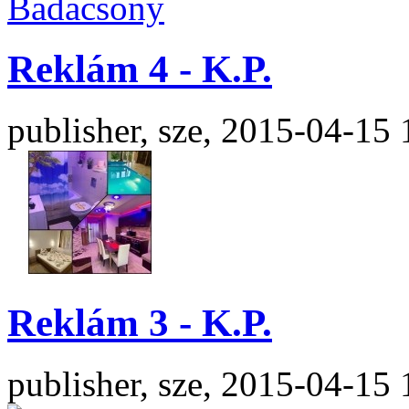
Reklám 4 - K.P.
publisher, sze, 2015-04-15 
Reklám 3 - K.P.
publisher, sze, 2015-04-15 