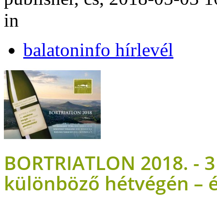
in
balatoninfo hírlevél
BORTRIATLON 2018. - 3 
különböző hétvégén – 