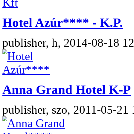
Hotel Azúr**** - K.P.
publisher, h, 2014-08-18 1
Anna Grand Hotel K-P
publisher, szo, 2011-05-21