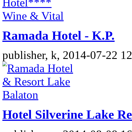
Ramada Hotel - K.P.
publisher, k, 2014-07-22 1
Hotel Silverine Lake Re