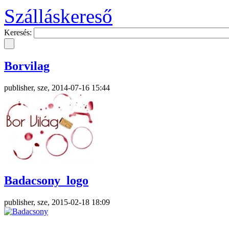
Szálláskereső
Keresés:
Borvilag
publisher, sze, 2014-07-16 15:44
Badacsony_logo
publisher, sze, 2015-02-18 18:09