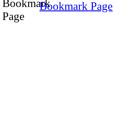
Bookmark Page