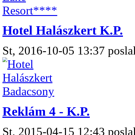
Hotel Halászkert K.P.
St, 2016-10-05 13:37 poslal
Reklám 4 - K.P.
St, 2015-04-15 12:43 poslal