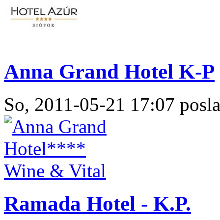
Anna Grand Hotel K-P
So, 2011-05-21 17:07 posla
Ramada Hotel - K.P.