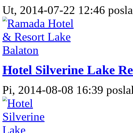
Ut, 2014-07-22 12:46 posla
Hotel Silverine Lake Re
Pi, 2014-08-08 16:39 poslal