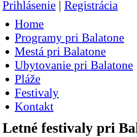
Prihlásenie
|
Registrácia
Home
Programy pri Balatone
Mestá pri Balatone
Ubytovanie pri Balatone
Pláže
Festivaly
Kontakt
Letné festivaly pri Ba