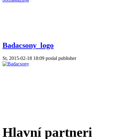
Badacsony_logo
St, 2015-02-18 18:09 poslal publisher
Hlavní partneri