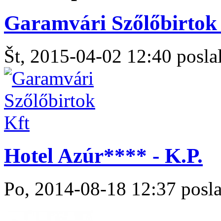
Garamvári Szőlőbirtok 
Št, 2015-04-02 12:40 poslal
Hotel Azúr**** - K.P.
Po, 2014-08-18 12:37 posla