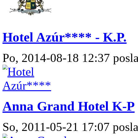
Hotel Azúr**** - K.P.
Po, 2014-08-18 12:37 posla
Anna Grand Hotel K-P
So, 2011-05-21 17:07 posla