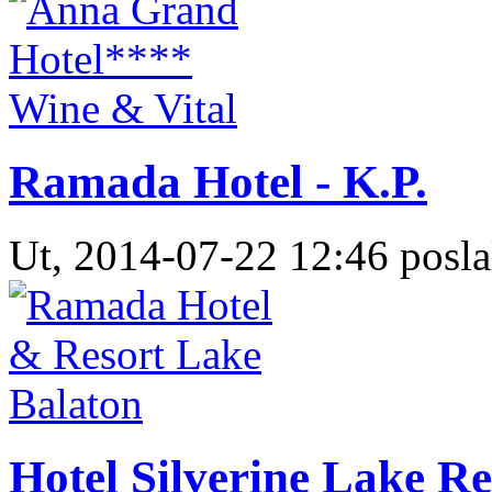
Ramada Hotel - K.P.
Ut, 2014-07-22 12:46 posla
Hotel Silverine Lake Re