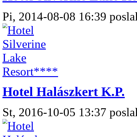
Pi, 2014-08-08 16:39 poslal
Hotel Halászkert K.P.
St, 2016-10-05 13:37 poslal