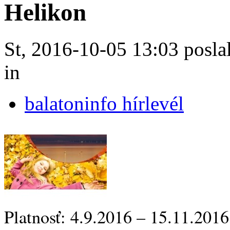
Helikon
St, 2016-10-05 13:03 poslal
in
balatoninfo hírlevél
Platnosť: 4.9.2016 – 15.11.2016,