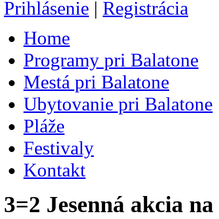
Prihlásenie
|
Registrácia
Home
Programy pri Balatone
Mestá pri Balatone
Ubytovanie pri Balatone
Pláže
Festivaly
Kontakt
3=2 Jesenná akcia na