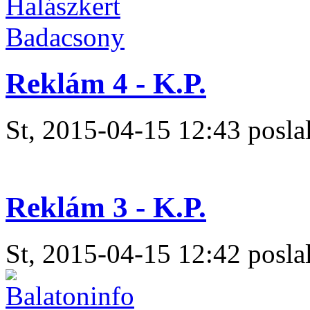
Reklám 4 - K.P.
St, 2015-04-15 12:43 poslal
Reklám 3 - K.P.
St, 2015-04-15 12:42 poslal