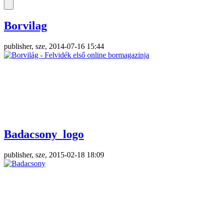
Borvilag
publisher, sze, 2014-07-16 15:44
Badacsony_logo
publisher, sze, 2015-02-18 18:09