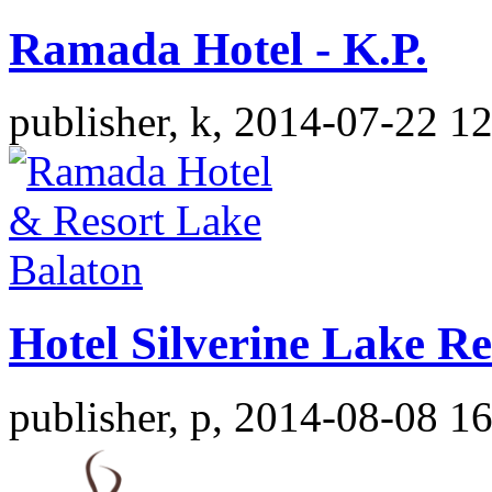
Ramada Hotel - K.P.
publisher, k, 2014-07-22 1
Hotel Silverine Lake Re
publisher, p, 2014-08-08 1