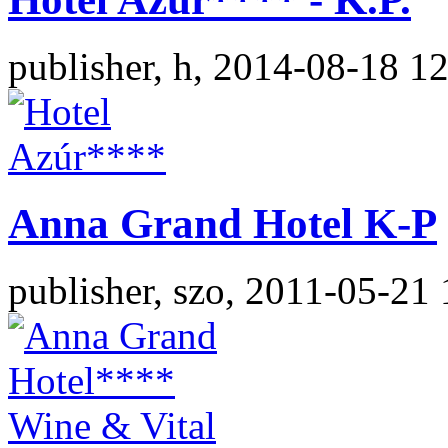
publisher, h, 2014-08-18 1
Anna Grand Hotel K-P
publisher, szo, 2011-05-21