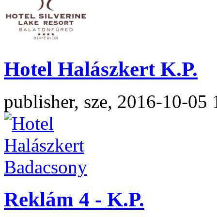
Hotel Halászkert K.P.
publisher, sze, 2016-10-05 
Reklám 4 - K.P.