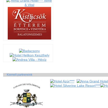
Kiemelt partnereink