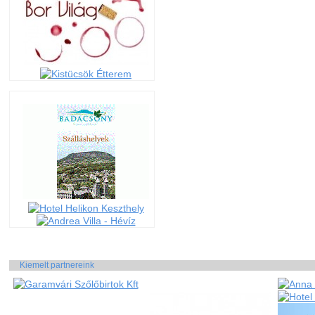
Kiemelt partnereink