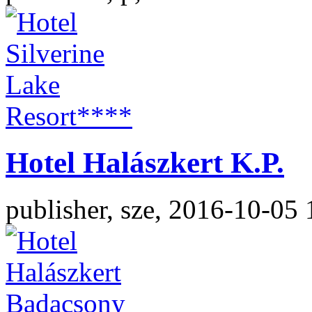
Hotel Halászkert K.P.
publisher, sze, 2016-10-05 