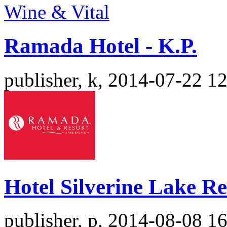
Ramada Hotel - K.P.
publisher, k, 2014-07-22 1
Hotel Silverine Lake Re
publisher, p, 2014-08-08 1