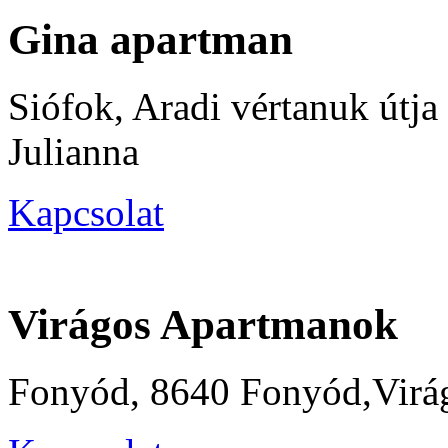
Gina apartman
Siófok, Aradi vértanuk útja 
Julianna
Kapcsolat
Virágos Apartmanok
Fonyód, 8640 Fonyód,Virág