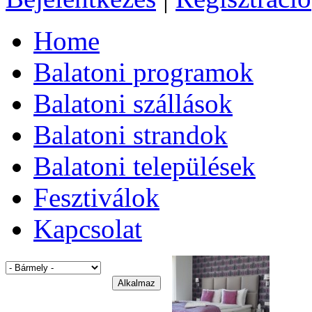
Home
Balatoni programok
Balatoni szállások
Balatoni strandok
Balatoni települések
Fesztiválok
Kapcsolat