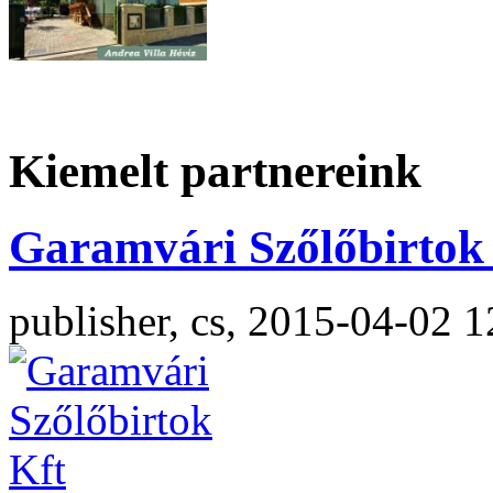
Kiemelt partnereink
Garamvári Szőlőbirtok 
publisher, cs, 2015-04-02 1