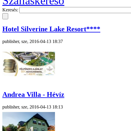
Szálláskereső
Keresés:
Hotel Silverine Lake Resort****
publisher, sze, 2016-04-13 18:37
Andrea Villa - Hévíz
publisher, sze, 2016-04-13 18:13