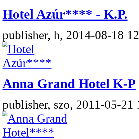
Hotel Azúr**** - K.P.
publisher, h, 2014-08-18 1
Anna Grand Hotel K-P
publisher, szo, 2011-05-21