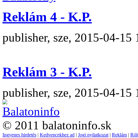
Reklám 4 - K.P.
publisher, sze, 2015-04-15 
Reklám 3 - K.P.
publisher, sze, 2015-04-15 
© 2011 balatoninfo.sk
Ingyenes hirdetés
|
Kedvencekhez ad
|
Jogi nyilatkozat
|
Reklám
|
Ról