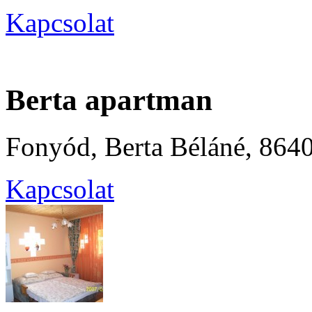
Kapcsolat
Berta apartman
Fonyód, Berta Béláné, 8640
Kapcsolat