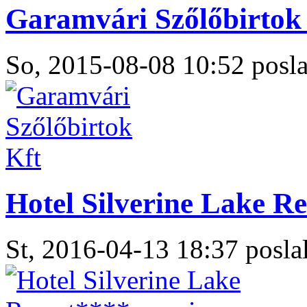
Garamvári Szőlőbirtok 
So, 2015-08-08 10:52 posla
Hotel Silverine Lake R
St, 2016-04-13 18:37 poslal