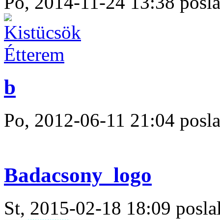
Po, 2014-11-24 13:38 posla
b
Po, 2012-06-11 21:04 posla
Badacsony_logo
St, 2015-02-18 18:09 poslal