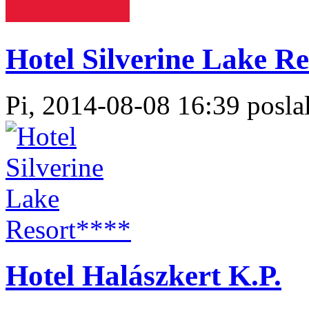
Hotel Silverine Lake Re
Pi, 2014-08-08 16:39 poslal
Hotel Halászkert K.P.