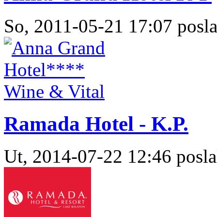
So, 2011-05-21 17:07 posla
Ramada Hotel - K.P.
Ut, 2014-07-22 12:46 posla