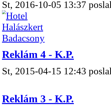
St, 2016-10-05 13:37 poslal
Reklám 4 - K.P.
St, 2015-04-15 12:43 poslal
Reklám 3 - K.P.