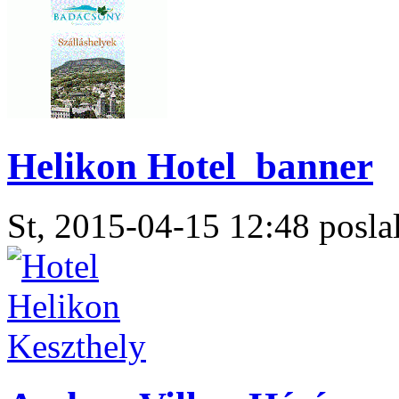
Helikon Hotel_banner
St, 2015-04-15 12:48 poslal