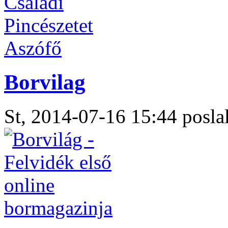
Borvilag
St, 2014-07-16 15:44 poslal