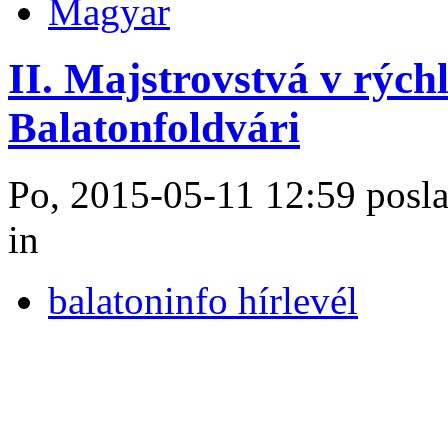
Magyar
II. Majstrovstvá v rýchl
Balatonfoldvári
Po, 2015-05-11 12:59 posla
in
balatoninfo hírlevél