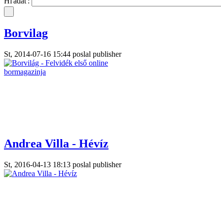
Hľadať:
Borvilag
St, 2014-07-16 15:44 poslal publisher
Andrea Villa - Hévíz
St, 2016-04-13 18:13 poslal publisher