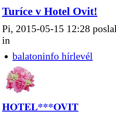
Turíce v Hotel Ovit!
Pi, 2015-05-15 12:28 poslal
in
balatoninfo hírlevél
HOTEL***OVIT