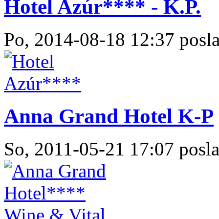
Hotel Azúr**** - K.P.
Po, 2014-08-18 12:37 posla
Anna Grand Hotel K-P
So, 2011-05-21 17:07 posla