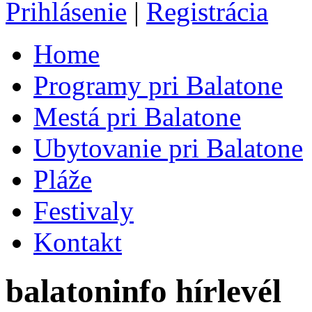
Prihlásenie
|
Registrácia
Home
Programy pri Balatone
Mestá pri Balatone
Ubytovanie pri Balatone
Pláže
Festivaly
Kontakt
balatoninfo hírlevél