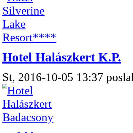
Hotel Halászkert K.P.
St, 2016-10-05 13:37 poslal