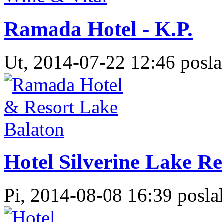
Ramada Hotel - K.P.
Ut, 2014-07-22 12:46 posla
Hotel Silverine Lake Re
Pi, 2014-08-08 16:39 poslal