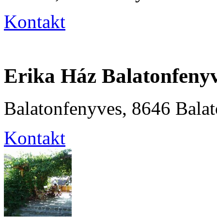
Kontakt
Erika Ház Balatonfeny
Balatonfenyves, 8646 Balat
Kontakt