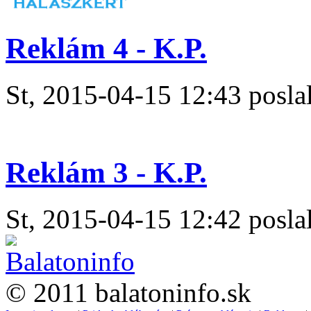
Reklám 4 - K.P.
St, 2015-04-15 12:43 poslal
Reklám 3 - K.P.
St, 2015-04-15 12:42 poslal
© 2011 balatoninfo.sk