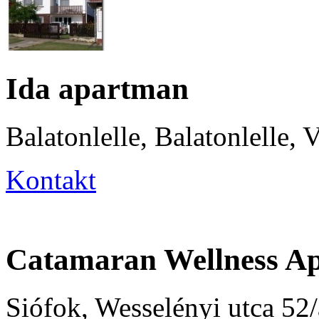
Ida apartman
Balatonlelle, Balatonlelle, 
Kontakt
Catamaran Wellness A
Siófok, Wesselényi utca 52/