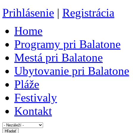
Prihlásenie
|
Registrácia
Home
Programy pri Balatone
Mestá pri Balatone
Ubytovanie pri Balatone
Pláže
Festivaly
Kontakt