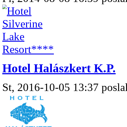
Hotel Halászkert K.P.
St, 2016-10-05 13:37 poslal