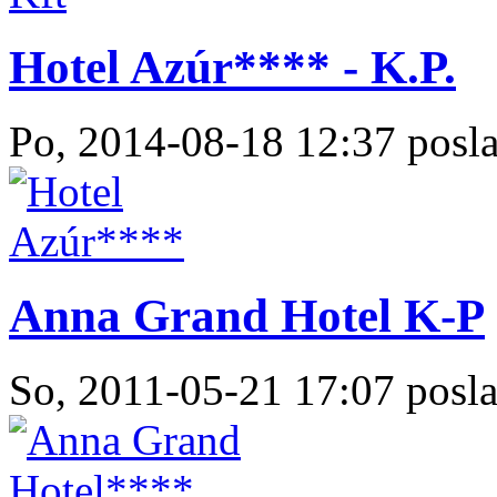
Hotel Azúr**** - K.P.
Po, 2014-08-18 12:37 posla
Anna Grand Hotel K-P
So, 2011-05-21 17:07 posla