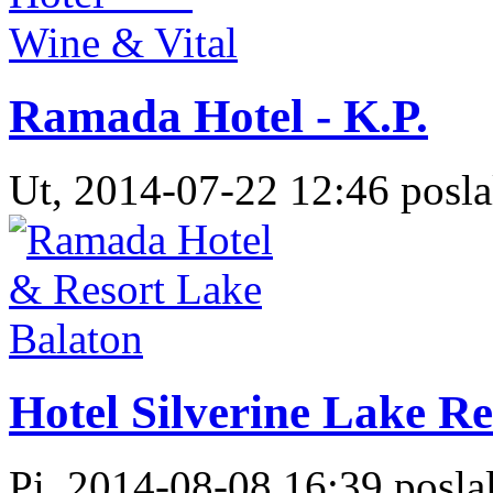
Ramada Hotel - K.P.
Ut, 2014-07-22 12:46 posla
Hotel Silverine Lake Re
Pi, 2014-08-08 16:39 poslal