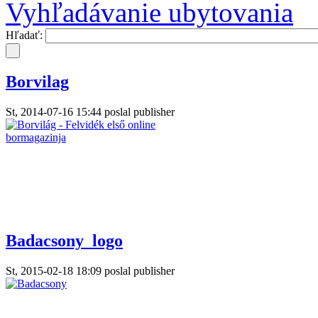
Vyhľadávanie ubytovania
Hľadať:
Borvilag
St, 2014-07-16 15:44 poslal publisher
Badacsony_logo
St, 2015-02-18 18:09 poslal publisher