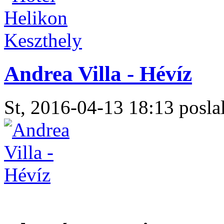
Andrea Villa - Hévíz
St, 2016-04-13 18:13 poslal