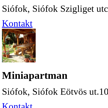
Siófok, Siófok Szigliget utc
Kontakt
Miniapartman
Siófok, Siófok Eötvös ut.1
Kontakt