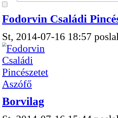
Fodorvin Családi Pincé
St, 2014-07-16 18:57 poslal
Borvilag