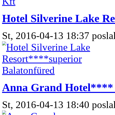
Hotel Silverine Lake R
St, 2016-04-13 18:37 poslal
Anna Grand Hotel**** 
St, 2016-04-13 18:40 poslal