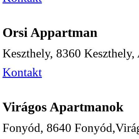
Orsi Appartman
Keszthely, 8360 Keszthely,
Kontakt
Virágos Apartmanok
Fonyód, 8640 Fonyód,Virág