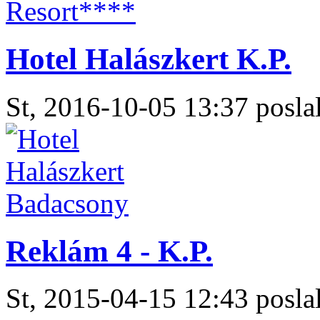
Hotel Halászkert K.P.
St, 2016-10-05 13:37 poslal
Reklám 4 - K.P.
St, 2015-04-15 12:43 poslal