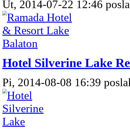
Ut, 2014-07-22 12:46 posla
Hotel Silverine Lake Re
Pi, 2014-08-08 16:39 poslal