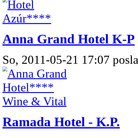
Anna Grand Hotel K-P
So, 2011-05-21 17:07 posla
Ramada Hotel - K.P.