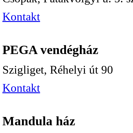
Kontakt
PEGA vendégház
Szigliget, Réhelyi út 90
Kontakt
Mandula ház