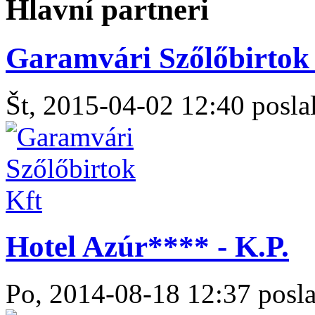
Hlavní partneri
Garamvári Szőlőbirtok 
Št, 2015-04-02 12:40 poslal
Hotel Azúr**** - K.P.
Po, 2014-08-18 12:37 posla