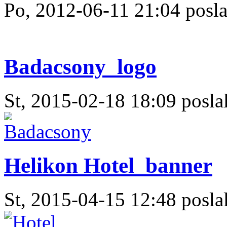
Po, 2012-06-11 21:04 posla
Badacsony_logo
St, 2015-02-18 18:09 poslal
Helikon Hotel_banner
St, 2015-04-15 12:48 poslal