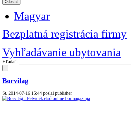
Magyar
Bezplatná registrácia firmy
Vyhľadávanie ubytovania
Hľadať:
Borvilag
St, 2014-07-16 15:44 poslal publisher