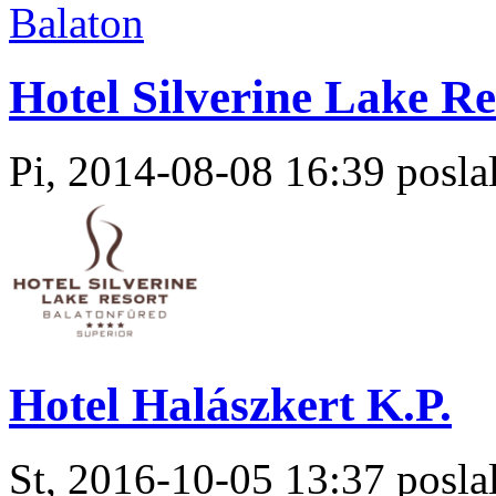
Hotel Silverine Lake Re
Pi, 2014-08-08 16:39 poslal
Hotel Halászkert K.P.
St, 2016-10-05 13:37 poslal