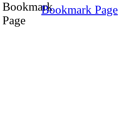
Bookmark Page