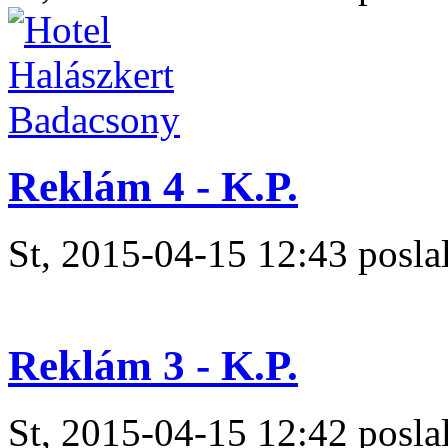
Reklám 4 - K.P.
St, 2015-04-15 12:43 poslal
Reklám 3 - K.P.
St, 2015-04-15 12:42 poslal