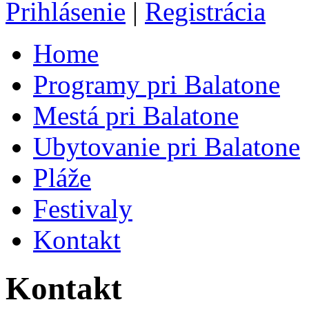
Prihlásenie
|
Registrácia
Home
Programy pri Balatone
Mestá pri Balatone
Ubytovanie pri Balatone
Pláže
Festivaly
Kontakt
Kontakt