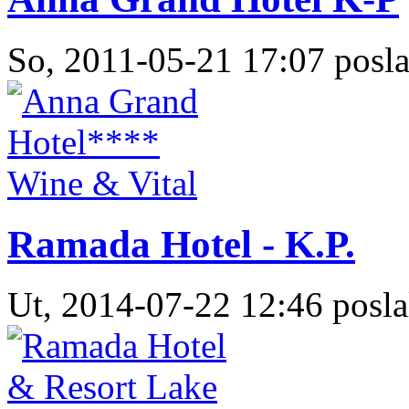
So, 2011-05-21 17:07 posla
Ramada Hotel - K.P.
Ut, 2014-07-22 12:46 posla